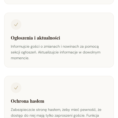
Ogłoszenia i aktualności
Informujcie gości o zmianach i nowinach za pomocą
sekcji ogłoszeń. Aktualizujcie informacje w dowolnym
momencie.
Ochrona hasłem
Zabezpieczcie stronę hasłem, żeby mieć pewność, że
dostęp do niej mają tylko zaproszeni goście. Funkcja