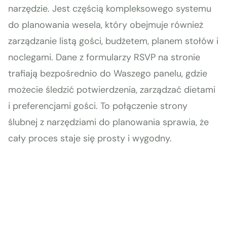
narzędzie. Jest częścią kompleksowego systemu
do planowania wesela, który obejmuje również
zarządzanie listą gości, budżetem, planem stołów i
noclegami. Dane z formularzy RSVP na stronie
trafiają bezpośrednio do Waszego panelu, gdzie
możecie śledzić potwierdzenia, zarządzać dietami
i preferencjami gości. To połączenie strony
ślubnej z narzędziami do planowania sprawia, że
cały proces staje się prosty i wygodny.