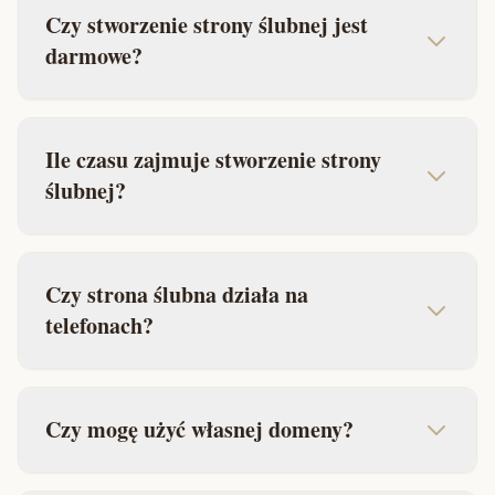
Czy stworzenie strony ślubnej jest
darmowe?
Ile czasu zajmuje stworzenie strony
ślubnej?
Czy strona ślubna działa na
telefonach?
Czy mogę użyć własnej domeny?