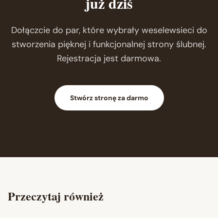
już dziś
Dołączcie do par, które wybrały weselewsieci do
stworzenia pięknej i funkcjonalnej strony ślubnej.
Rejestracja jest darmowa.
Stwórz stronę za darmo
Przeczytaj również