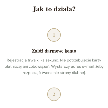
Jak to działa?
1
Załóż darmowe konto
Rejestracja trwa kilka sekund. Nie potrzebujecie karty
płatniczej ani zobowiązań. Wystarczy adres e-mail, żeby
rozpocząć tworzenie strony ślubnej.
2