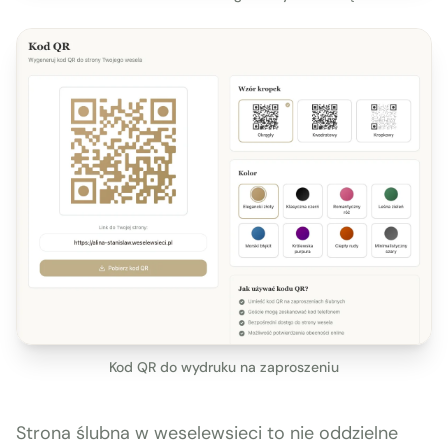
Kod QR do wydruku na zaproszeniu
Strona ślubna w weselewsieci to nie oddzielne