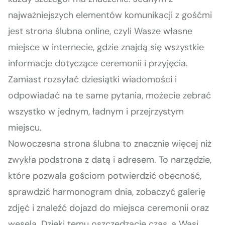
najważniejszych elementów komunikacji z gośćmi
jest strona ślubna online, czyli Wasze własne
miejsce w internecie, gdzie znajdą się wszystkie
informacje dotyczące ceremonii i przyjęcia.
Zamiast rozsyłać dziesiątki wiadomości i
odpowiadać na te same pytania, możecie zebrać
wszystko w jednym, ładnym i przejrzystym
miejscu.
Nowoczesna strona ślubna to znacznie więcej niż
zwykła podstrona z datą i adresem. To narzędzie,
które pozwala gościom potwierdzić obecność,
sprawdzić harmonogram dnia, zobaczyć galerię
zdjęć i znaleźć dojazd do miejsca ceremonii oraz
wesela. Dzięki temu oszczędzacie czas, a Wasi