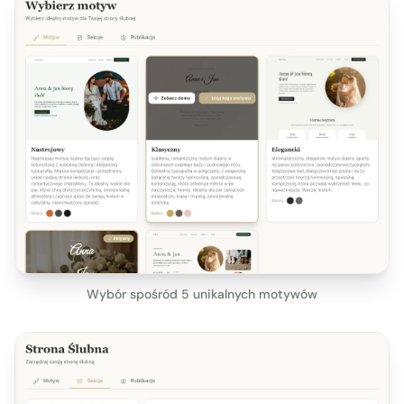
Wybór spośród 5 unikalnych motywów