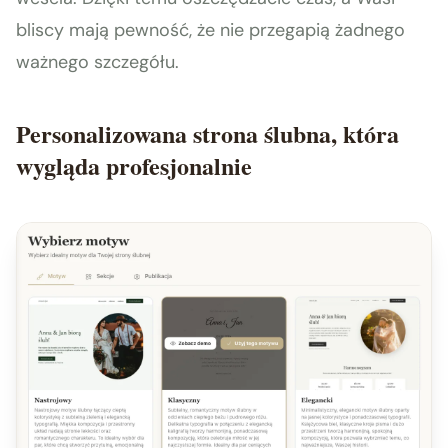
bliscy mają pewność, że nie przegapią żadnego
ważnego szczegółu.
Personalizowana strona ślubna, która
wygląda profesjonalnie