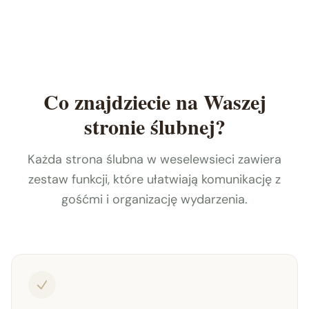
Co znajdziecie na Waszej
stronie ślubnej?
Każda strona ślubna w weselewsieci zawiera
zestaw funkcji, które ułatwiają komunikację z
gośćmi i organizację wydarzenia.