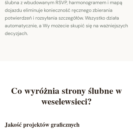
ślubna z wbudowanym RSVP, harmonogramem i mapą
dojazdu eliminuje konieczność ręcznego zbierania
potwierdzeń i rozsyłania szczegółów. Wszystko działa
automatycznie, a Wy możecie skupić się na ważniejszych
decyzjach.
Co wyróżnia strony ślubne w
weselewsieci?
Jakość projektów graficznych