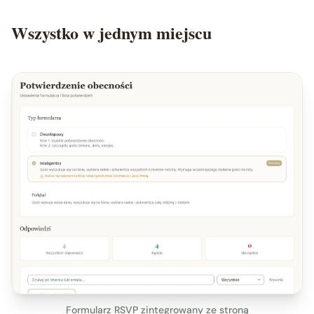
Wszystko w jednym miejscu
Formularz RSVP zintegrowany ze stroną