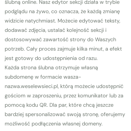
ślubną online. Nasz edytor sekcji działa w trybie
podglądu na żywo, co oznacza, że każdą zmianę
widzicie natychmiast. Możecie edytować teksty,
dodawać zdjęcia, ustalać kolejność sekcji i
dostosowywać zawartość strony do Waszych
potrzeb. Cały proces zajmuje kilka minut, a efekt
jest gotowy do udostępnienia od razu.
Każda strona ślubna otrzymuje własną
subdomenę w formacie wasza-
nazwa.weselewsieci.pl, którą możecie udostępnić
gościom w zaproszeniu, przez komunikator lub za
pomocą kodu QR. Dla par, które chcą jeszcze
bardziej spersonalizować swoją stronę, oferujemy
możliwość podłączenia własnej domeny.