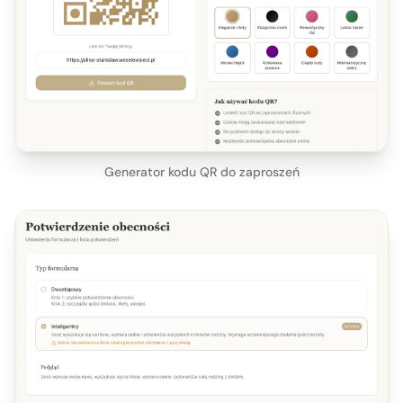
Generator kodu QR do zaproszeń