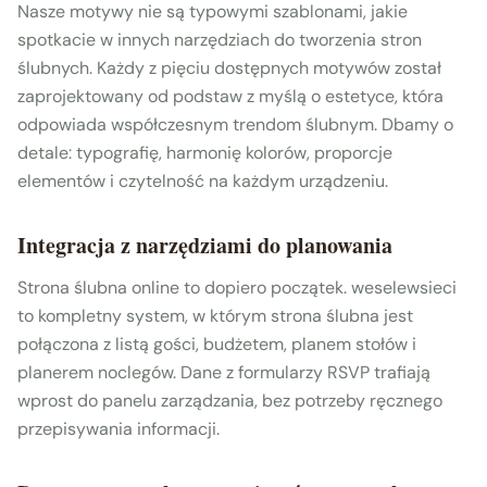
Nasze motywy nie są typowymi szablonami, jakie
spotkacie w innych narzędziach do tworzenia stron
ślubnych. Każdy z pięciu dostępnych motywów został
zaprojektowany od podstaw z myślą o estetyce, która
odpowiada współczesnym trendom ślubnym. Dbamy o
detale: typografię, harmonię kolorów, proporcje
elementów i czytelność na każdym urządzeniu.
Integracja z narzędziami do planowania
Strona ślubna online to dopiero początek. weselewsieci
to kompletny system, w którym strona ślubna jest
połączona z listą gości, budżetem, planem stołów i
planerem noclegów. Dane z formularzy RSVP trafiają
wprost do panelu zarządzania, bez potrzeby ręcznego
przepisywania informacji.