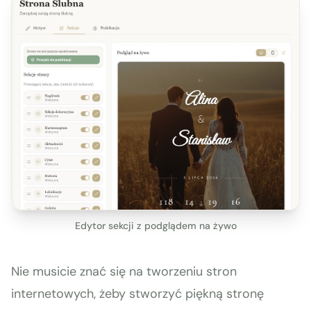
Edytor sekcji z podglądem na żywo
Nie musicie znać się na tworzeniu stron
internetowych, żeby stworzyć piękną stronę