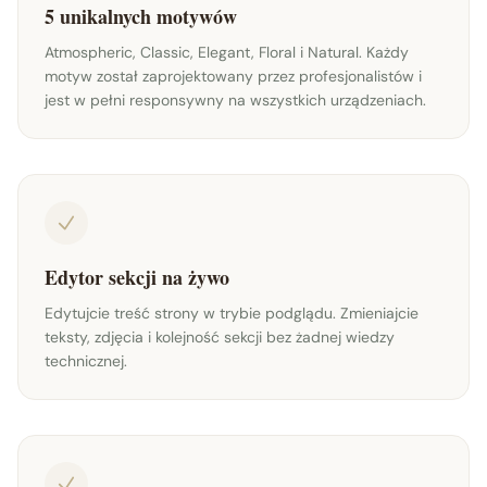
5 unikalnych motywów
Atmospheric, Classic, Elegant, Floral i Natural. Każdy
motyw został zaprojektowany przez profesjonalistów i
jest w pełni responsywny na wszystkich urządzeniach.
Edytor sekcji na żywo
Edytujcie treść strony w trybie podglądu. Zmieniajcie
teksty, zdjęcia i kolejność sekcji bez żadnej wiedzy
technicznej.