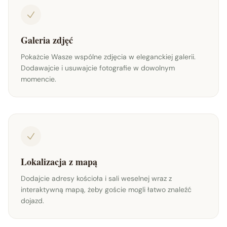
Galeria zdjęć
Pokażcie Wasze wspólne zdjęcia w eleganckiej galerii.
Dodawajcie i usuwajcie fotografie w dowolnym
momencie.
Lokalizacja z mapą
Dodajcie adresy kościoła i sali weselnej wraz z
interaktywną mapą, żeby goście mogli łatwo znaleźć
dojazd.