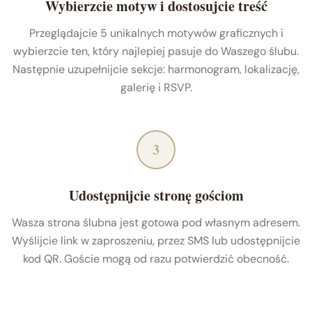
Wybierzcie motyw i dostosujcie treść
Przeglądajcie 5 unikalnych motywów graficznych i
wybierzcie ten, który najlepiej pasuje do Waszego ślubu.
Następnie uzupełnijcie sekcje: harmonogram, lokalizację,
galerię i RSVP.
3
Udostępnijcie stronę gościom
Wasza strona ślubna jest gotowa pod własnym adresem.
Wyślijcie link w zaproszeniu, przez SMS lub udostępnijcie
kod QR. Goście mogą od razu potwierdzić obecność.