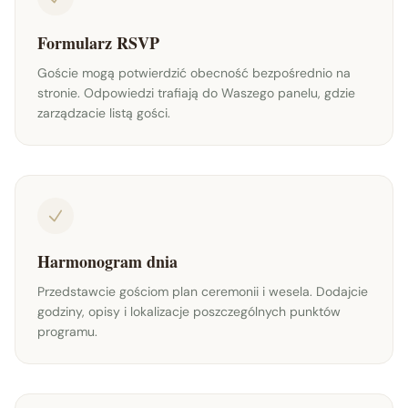
Formularz RSVP
Goście mogą potwierdzić obecność bezpośrednio na
stronie. Odpowiedzi trafiają do Waszego panelu, gdzie
zarządzacie listą gości.
Harmonogram dnia
Przedstawcie gościom plan ceremonii i wesela. Dodajcie
godziny, opisy i lokalizacje poszczególnych punktów
programu.