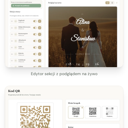
Edytor sekcji z podglądem na żywo