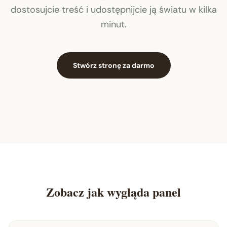
dostosujcie treść i udostępnijcie ją światu w kilka
minut.
Stwórz stronę za darmo
Zobacz jak wygląda panel