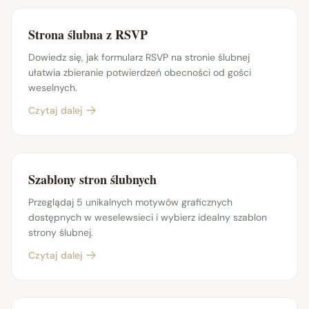
Strona ślubna z RSVP
Dowiedz się, jak formularz RSVP na stronie ślubnej
ułatwia zbieranie potwierdzeń obecności od gości
weselnych.
Czytaj dalej
Szablony stron ślubnych
Przeglądaj 5 unikalnych motywów graficznych
dostępnych w weselewsieci i wybierz idealny szablon
strony ślubnej.
Czytaj dalej