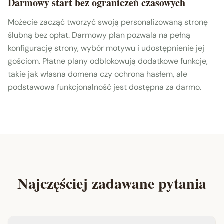
Darmowy start bez ograniczeń czasowych
Możecie zacząć tworzyć swoją personalizowaną stronę
ślubną bez opłat. Darmowy plan pozwala na pełną
konfigurację strony, wybór motywu i udostępnienie jej
gościom. Płatne plany odblokowują dodatkowe funkcje,
takie jak własna domena czy ochrona hasłem, ale
podstawowa funkcjonalność jest dostępna za darmo.
Najczęściej zadawane pytania