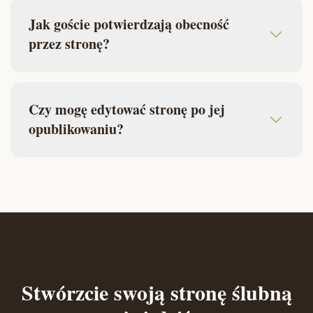
Jak goście potwierdzają obecność
przez stronę?
Czy mogę edytować stronę po jej
opublikowaniu?
Stwórzcie swoją stronę ślubną