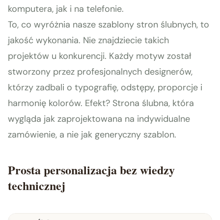
komputera, jak i na telefonie.
To, co wyróżnia nasze szablony stron ślubnych, to
jakość wykonania. Nie znajdziecie takich
projektów u konkurencji. Każdy motyw został
stworzony przez profesjonalnych designerów,
którzy zadbali o typografię, odstępy, proporcje i
harmonię kolorów. Efekt? Strona ślubna, która
wygląda jak zaprojektowana na indywidualne
zamówienie, a nie jak generyczny szablon.
Prosta personalizacja bez wiedzy
technicznej