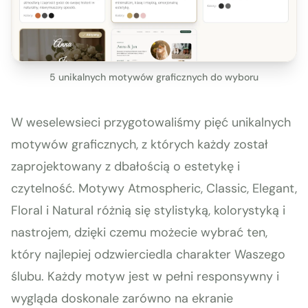
5 unikalnych motywów graficznych do wyboru
W weselewsieci przygotowaliśmy pięć unikalnych
motywów graficznych, z których każdy został
zaprojektowany z dbałością o estetykę i
czytelność. Motywy Atmospheric, Classic, Elegant,
Floral i Natural różnią się stylistyką, kolorystyką i
nastrojem, dzięki czemu możecie wybrać ten,
który najlepiej odzwierciedla charakter Waszego
ślubu. Każdy motyw jest w pełni responsywny i
wygląda doskonale zarówno na ekranie