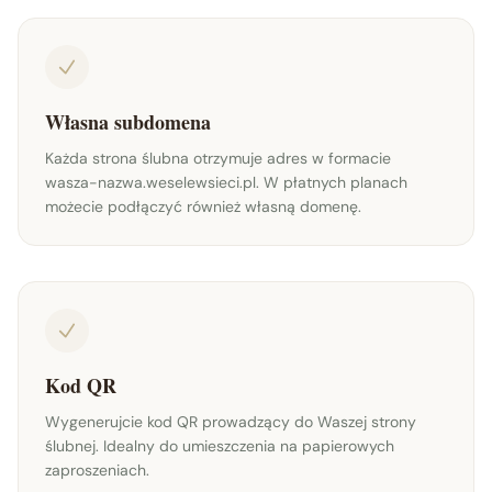
Własna subdomena
Każda strona ślubna otrzymuje adres w formacie
wasza-nazwa.weselewsieci.pl. W płatnych planach
możecie podłączyć również własną domenę.
Kod QR
Wygenerujcie kod QR prowadzący do Waszej strony
ślubnej. Idealny do umieszczenia na papierowych
zaproszeniach.