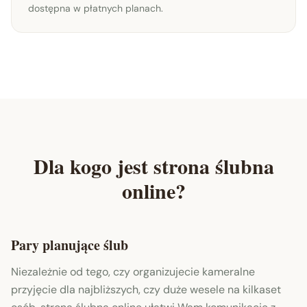
dostępna w płatnych planach.
Dla kogo jest strona ślubna
online?
Pary planujące ślub
Niezależnie od tego, czy organizujecie kameralne
przyjęcie dla najbliższych, czy duże wesele na kilkaset