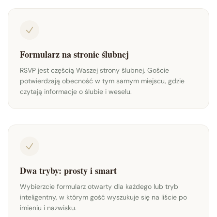
Formularz na stronie ślubnej
RSVP jest częścią Waszej strony ślubnej. Goście
potwierdzają obecność w tym samym miejscu, gdzie
czytają informacje o ślubie i weselu.
Dwa tryby: prosty i smart
Wybierzcie formularz otwarty dla każdego lub tryb
inteligentny, w którym gość wyszukuje się na liście po
imieniu i nazwisku.