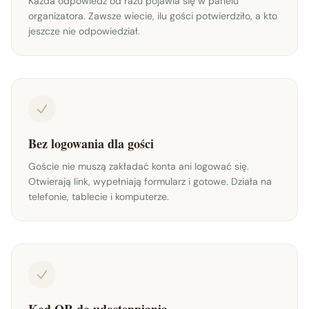
Każda odpowiedź od razu pojawia się w panelu
organizatora. Zawsze wiecie, ilu gości potwierdziło, a kto
jeszcze nie odpowiedział.
Bez logowania dla gości
Goście nie muszą zakładać konta ani logować się.
Otwierają link, wypełniają formularz i gotowe. Działa na
telefonie, tablecie i komputerze.