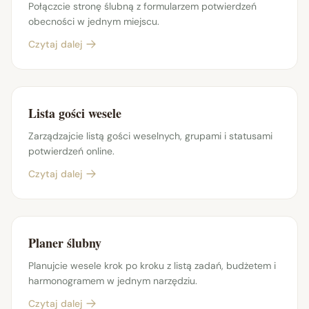
Połączcie stronę ślubną z formularzem potwierdzeń
obecności w jednym miejscu.
Czytaj dalej
Lista gości wesele
Zarządzajcie listą gości weselnych, grupami i statusami
potwierdzeń online.
Czytaj dalej
Planer ślubny
Planujcie wesele krok po kroku z listą zadań, budżetem i
harmonogramem w jednym narzędziu.
Czytaj dalej