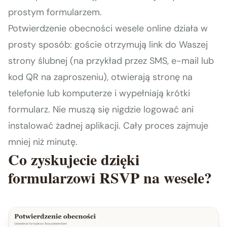
prostym formularzem.
Potwierdzenie obecności wesele online działa w
prosty sposób: goście otrzymują link do Waszej
strony ślubnej (na przykład przez SMS, e-mail lub
kod QR na zaproszeniu), otwierają stronę na
telefonie lub komputerze i wypełniają krótki
formularz. Nie muszą się nigdzie logować ani
instalować żadnej aplikacji. Cały proces zajmuje
mniej niż minutę.
Co zyskujecie dzięki
formularzowi RSVP na wesele?