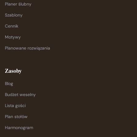
Planer ślubny
Szablony
Cennik
Motywy
Planowane rozwiązania
Zasoby
Blog
Budżet weselny
Lista gości
Plan stołów
Harmonogram