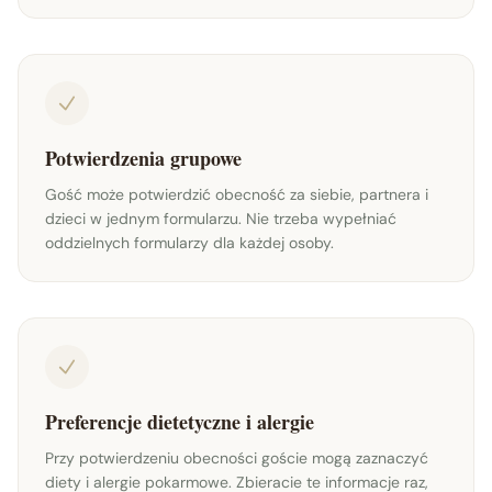
Potwierdzenia grupowe
Gość może potwierdzić obecność za siebie, partnera i
dzieci w jednym formularzu. Nie trzeba wypełniać
oddzielnych formularzy dla każdej osoby.
Preferencje dietetyczne i alergie
Przy potwierdzeniu obecności goście mogą zaznaczyć
diety i alergie pokarmowe. Zbieracie te informacje raz,