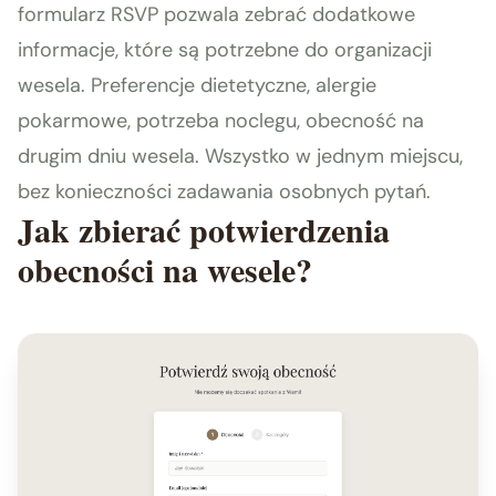
formularz RSVP pozwala zebrać dodatkowe
informacje, które są potrzebne do organizacji
wesela. Preferencje dietetyczne, alergie
pokarmowe, potrzeba noclegu, obecność na
drugim dniu wesela. Wszystko w jednym miejscu,
bez konieczności zadawania osobnych pytań.
Jak zbierać potwierdzenia
obecności na wesele?