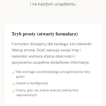
i na każdym urządzeniu.
Tryb prosty (otwarty formularz)
Formularz dostępny dla każdego, kto odwiedzi
Waszą stronę. Gość wpisuje swoje imię i
nazwisko, wybiera status obecności i
opcjonalnie uzupełnia dodatkowe informacje.
Nie wymaga wcześniejszego przygotowania listy
gości
Szybki w konfiguracji
Dobry, gdy nie znacie jeszcze pełnej listy
zaproszonych