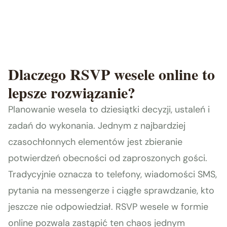
Dlaczego RSVP wesele online to
lepsze rozwiązanie?
Planowanie wesela to dziesiątki decyzji, ustaleń i
zadań do wykonania. Jednym z najbardziej
czasochłonnych elementów jest zbieranie
potwierdzeń obecności od zaproszonych gości.
Tradycyjnie oznacza to telefony, wiadomości SMS,
pytania na messengerze i ciągłe sprawdzanie, kto
jeszcze nie odpowiedział. RSVP wesele w formie
online pozwala zastąpić ten chaos jednym