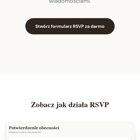
wiadomościami.
Stwórz formularz RSVP za darmo
Zobacz jak działa RSVP