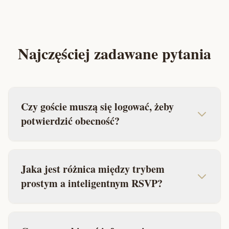
Najczęściej zadawane pytania
Czy goście muszą się logować, żeby
potwierdzić obecność?
Jaka jest różnica między trybem
prostym a inteligentnym RSVP?