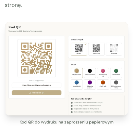
stronę.
Kod QR do wydruku na zaproszeniu papierowym