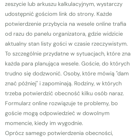
zeszycie lub arkuszu kalkulacyjnym, wystarczy
udostępnić gościom link do strony. Każde
potwierdzenie przybycia na wesele online trafia
od razu do panelu organizatora, gdzie widzicie
aktualny stan listy gości w czasie rzeczywistym.
To szczególnie przydatne w sytuacjach, które zna
każda para planująca wesele. Goście, do których
trudno się dodzwonić. Osoby, które mówią "dam
znać później" i zapominają. Rodziny, w których
trzeba potwierdzić obecność kilku osób naraz.
Formularz online rozwiązuje te problemy, bo
goście mogą odpowiedzieć w dowolnym
momencie, kiedy im wygodnie.
Oprócz samego potwierdzenia obecności,