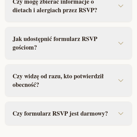
Czy mogę zbierać informacje o
dietach i alergiach przez RSVP?
Jak udostępnić formularz RSVP
gościom?
Czy widzę od razu, kto potwierdził
obecność?
Czy formularz RSVP jest darmowy?