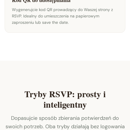
Kod QR do udostępniania
Wygenerujcie kod QR prowadzący do Waszej strony z
RSVP. Idealny do umieszczenia na papierowym
zaproszeniu lub save the date.
Tryby RSVP: prosty i
inteligentny
Dopasujcie sposób zbierania potwierdzeń do
swoich potrzeb. Oba tryby działają bez logowania