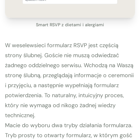
Smart RSVP z dietami i alergiami
W weselewsieci formularz RSVP jest częścią
strony ślubnej. Goście nie muszą odwiedzać
żadnego oddzielnego serwisu. Wchodzą na Waszą
stronę ślubną, przeglądają informacje o ceremonii
i przyjęciu, a następnie wypełniają formularz
potwierdzenia. To naturalny, intuicyjny proces,
który nie wymaga od nikogo żadnej wiedzy
technicznej.
Macie do wyboru dwa tryby działania formularza.
Tryb prosty to otwarty formularz, w którym gość