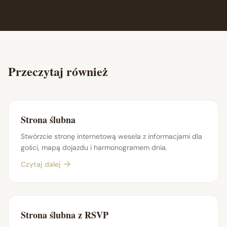
Przeczytaj również
Strona ślubna
Stwórzcie stronę internetową wesela z informacjami dla
gości, mapą dojazdu i harmonogramem dnia.
Czytaj dalej
Strona ślubna z RSVP