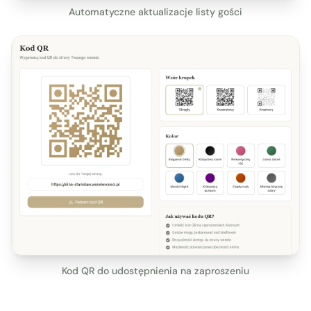
Automatyczne aktualizacje listy gości
Kod QR do udostępnienia na zaproszeniu