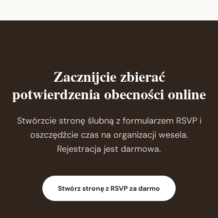
Zacznijcie zbierać
potwierdzenia obecności online
Stwórzcie stronę ślubną z formularzem RSVP i
oszczędźcie czas na organizacji wesela.
Rejestracja jest darmowa.
Stwórz stronę z RSVP za darmo