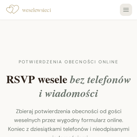
weselewsieci
POTWIERDZENIA OBECNOŚCI ONLINE
RSVP wesele
bez telefonów
i wiadomości
Zbieraj potwierdzenia obecności od gości
weselnych przez wygodny formularz online.
Koniec z dziesiątkami telefonów i nieodpisanymi