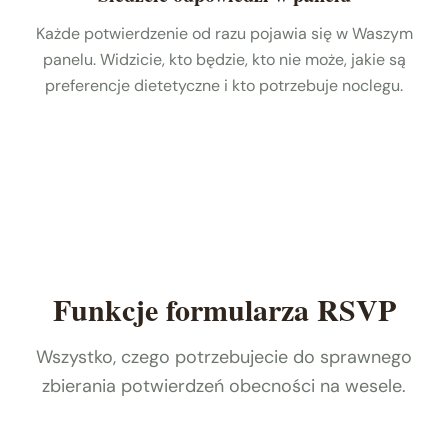
Każde potwierdzenie od razu pojawia się w Waszym
panelu. Widzicie, kto będzie, kto nie może, jakie są
preferencje dietetyczne i kto potrzebuje noclegu.
Funkcje formularza RSVP
Wszystko, czego potrzebujecie do sprawnego
zbierania potwierdzeń obecności na wesele.