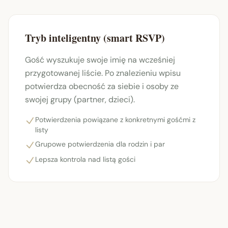
Tryb inteligentny (smart RSVP)
Gość wyszukuje swoje imię na wcześniej
przygotowanej liście. Po znalezieniu wpisu
potwierdza obecność za siebie i osoby ze
swojej grupy (partner, dzieci).
Potwierdzenia powiązane z konkretnymi gośćmi z
listy
Grupowe potwierdzenia dla rodzin i par
Lepsza kontrola nad listą gości