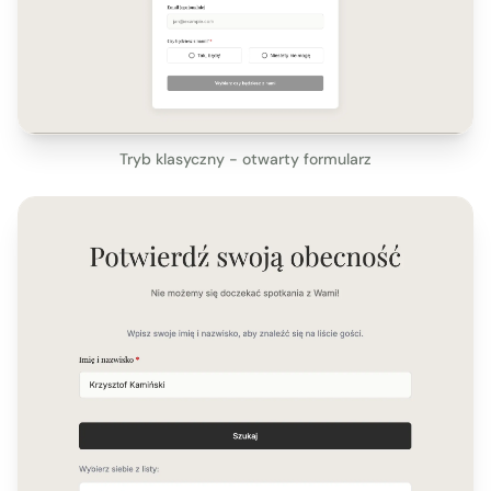
Tryb klasyczny - otwarty formularz