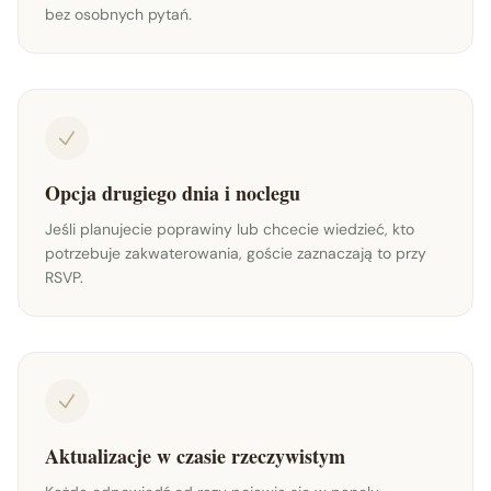
bez osobnych pytań.
Opcja drugiego dnia i noclegu
Jeśli planujecie poprawiny lub chcecie wiedzieć, kto
potrzebuje zakwaterowania, goście zaznaczają to przy
RSVP.
Aktualizacje w czasie rzeczywistym