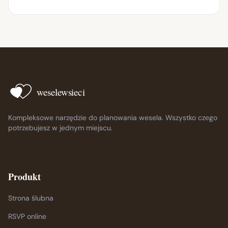
weselewsieci
Kompleksowe narzędzie do planowania wesela. Wszystko czego
potrzebujesz w jednym miejscu.
Produkt
Strona ślubna
RSVP online