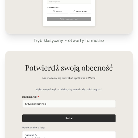
Tryb klasyczny - otwarty formularz