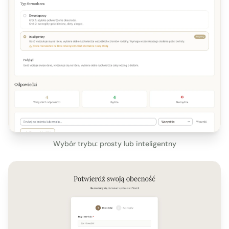
Wybór trybu: prosty lub inteligentny