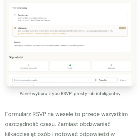
Panel wyboru trybu RSVP: prosty lub inteligentny
Formularz RSVP na wesele to przede wszystkim
oszczędność czasu. Zamiast obdzwaniać
kilkadziesiąt osób i notować odpowiedzi w