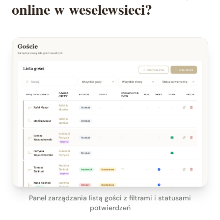
online w weselewsieci?
Panel zarządzania listą gości z filtrami i statusami
potwierdzeń