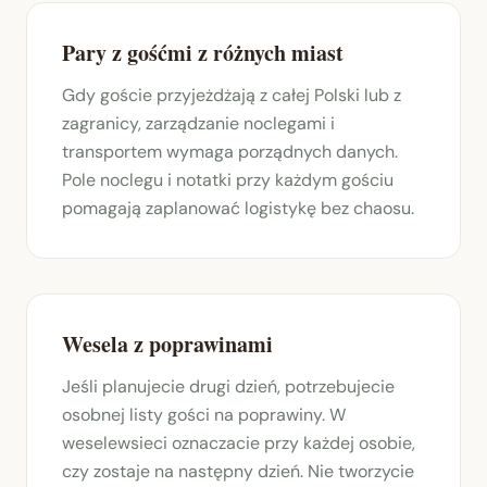
Pary z gośćmi z różnych miast
Gdy goście przyjeżdżają z całej Polski lub z
zagranicy, zarządzanie noclegami i
transportem wymaga porządnych danych.
Pole noclegu i notatki przy każdym gościu
pomagają zaplanować logistykę bez chaosu.
Wesela z poprawinami
Jeśli planujecie drugi dzień, potrzebujecie
osobnej listy gości na poprawiny. W
weselewsieci oznaczacie przy każdej osobie,
czy zostaje na następny dzień. Nie tworzycie