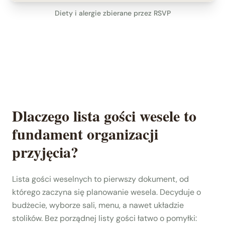
Diety i alergie zbierane przez RSVP
Dlaczego lista gości wesele to
fundament organizacji
przyjęcia?
Lista gości weselnych to pierwszy dokument, od
którego zaczyna się planowanie wesela. Decyduje o
budżecie, wyborze sali, menu, a nawet układzie
stolików. Bez porządnej listy gości łatwo o pomyłki: