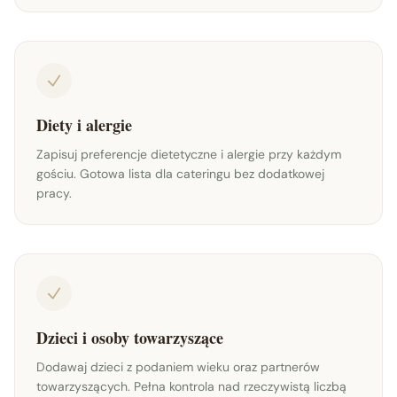
Diety i alergie
Zapisuj preferencje dietetyczne i alergie przy każdym
gościu. Gotowa lista dla cateringu bez dodatkowej
pracy.
Dzieci i osoby towarzyszące
Dodawaj dzieci z podaniem wieku oraz partnerów
towarzyszących. Pełna kontrola nad rzeczywistą liczbą