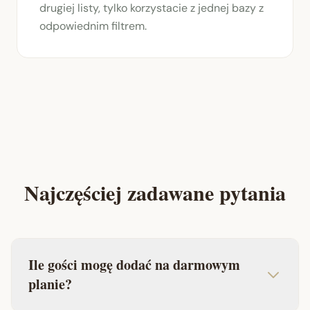
drugiej listy, tylko korzystacie z jednej bazy z
odpowiednim filtrem.
Najczęściej zadawane pytania
Ile gości mogę dodać na darmowym
planie?