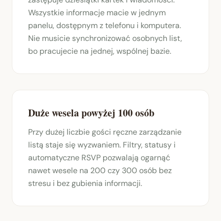
Wszystkie informacje macie w jednym
panelu, dostępnym z telefonu i komputera.
Nie musicie synchronizować osobnych list,
bo pracujecie na jednej, wspólnej bazie.
Duże wesela powyżej 100 osób
Przy dużej liczbie gości ręczne zarządzanie
listą staje się wyzwaniem. Filtry, statusy i
automatyczne RSVP pozwalają ogarnąć
nawet wesele na 200 czy 300 osób bez
stresu i bez gubienia informacji.