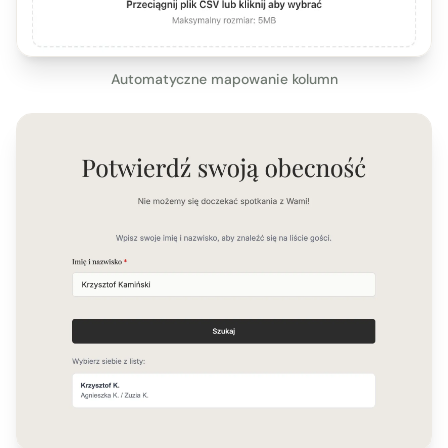
Automatyczne mapowanie kolumn