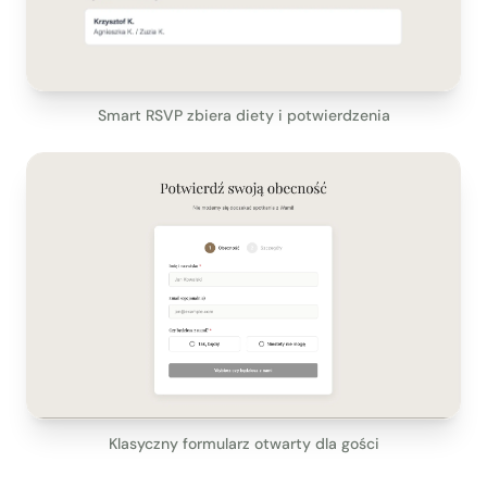
Smart RSVP zbiera diety i potwierdzenia
Klasyczny formularz otwarty dla gości