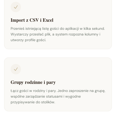
Import z CSV i Excel
Przenieś istniejącą listę gości do aplikacji w kilka sekund.
Wystarczy przesłać plik, a system rozpozna kolumny i
utworzy profile gości.
Grupy rodzinne i pary
Łącz gości w rodziny i pary. Jedno zaproszenie na grupę,
wspólne zarządzanie statusami i wygodne
przypisywanie do stolików.