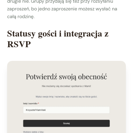
drugie nie. Grupy przydają się też przy rozsyłaniu
zaproszeń, bo jedno zaproszenie możesz wysłać na
całą rodzinę.
Statusy gości i integracja z
RSVP