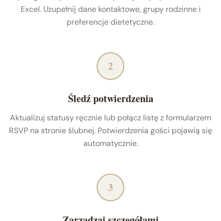
Excel. Uzupełnij dane kontaktowe, grupy rodzinne i
preferencje dietetyczne.
2
Śledź potwierdzenia
Aktualizuj statusy ręcznie lub połącz listę z formularzem
RSVP na stronie ślubnej. Potwierdzenia gości pojawią się
automatycznie.
3
Zarządzaj szczegółami