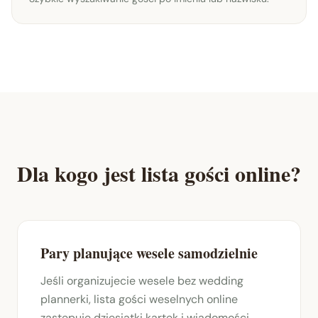
Dla kogo jest lista gości online?
Pary planujące wesele samodzielnie
Jeśli organizujecie wesele bez wedding
plannerki, lista gości weselnych online
zastępuje dziesiątki kartek i wiadomości.