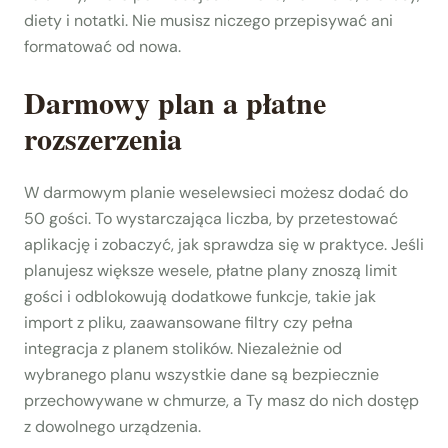
diety i notatki. Nie musisz niczego przepisywać ani
formatować od nowa.
Darmowy plan a płatne
rozszerzenia
W darmowym planie weselewsieci możesz dodać do
50 gości. To wystarczająca liczba, by przetestować
aplikację i zobaczyć, jak sprawdza się w praktyce. Jeśli
planujesz większe wesele, płatne plany znoszą limit
gości i odblokowują dodatkowe funkcje, takie jak
import z pliku, zaawansowane filtry czy pełna
integracja z planem stolików. Niezależnie od
wybranego planu wszystkie dane są bezpiecznie
przechowywane w chmurze, a Ty masz do nich dostęp
z dowolnego urządzenia.