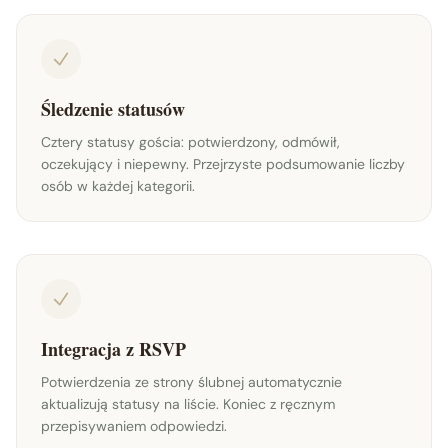
Śledzenie statusów
Cztery statusy gościa: potwierdzony, odmówił,
oczekujący i niepewny. Przejrzyste podsumowanie liczby
osób w każdej kategorii.
Integracja z RSVP
Potwierdzenia ze strony ślubnej automatycznie
aktualizują statusy na liście. Koniec z ręcznym
przepisywaniem odpowiedzi.