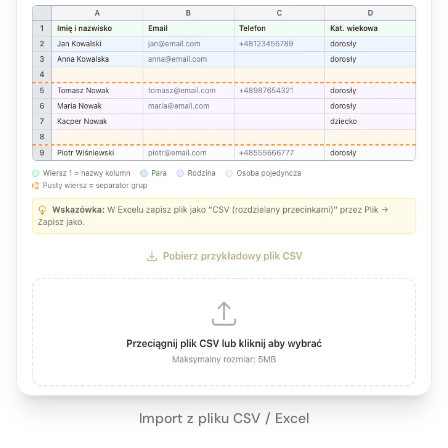
Import z pliku CSV / Excel