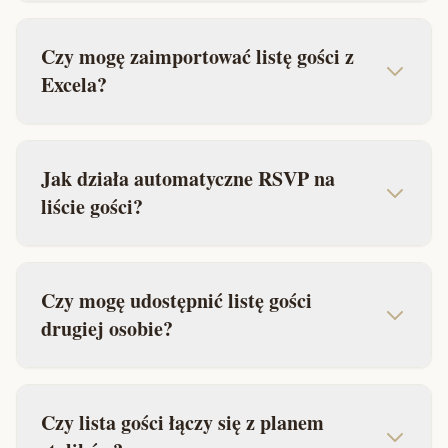
Czy mogę zaimportować listę gości z
Excela?
Jak działa automatyczne RSVP na
liście gości?
Czy mogę udostępnić listę gości
drugiej osobie?
Czy lista gości łączy się z planem