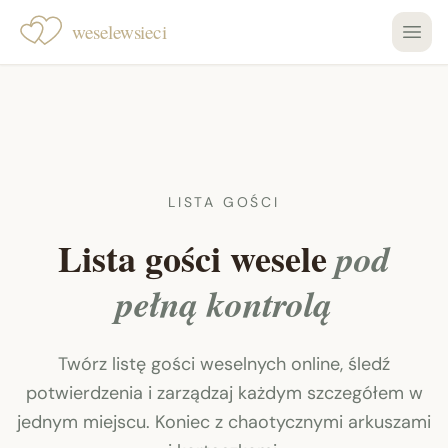
weselewsieci
LISTA GOŚCI
Lista gości wesele
pod
pełną kontrolą
Twórz listę gości weselnych online, śledź
potwierdzenia i zarządzaj każdym szczegółem w
jednym miejscu. Koniec z chaotycznymi arkuszami