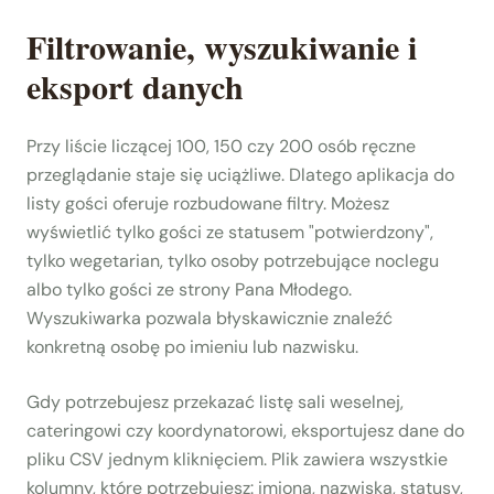
Filtrowanie, wyszukiwanie i
eksport danych
Przy liście liczącej 100, 150 czy 200 osób ręczne
przeglądanie staje się uciążliwe. Dlatego aplikacja do
listy gości oferuje rozbudowane filtry. Możesz
wyświetlić tylko gości ze statusem "potwierdzony",
tylko wegetarian, tylko osoby potrzebujące noclegu
albo tylko gości ze strony Pana Młodego.
Wyszukiwarka pozwala błyskawicznie znaleźć
konkretną osobę po imieniu lub nazwisku.
Gdy potrzebujesz przekazać listę sali weselnej,
cateringowi czy koordynatorowi, eksportujesz dane do
pliku CSV jednym kliknięciem. Plik zawiera wszystkie
kolumny, które potrzebujesz: imiona, nazwiska, statusy,