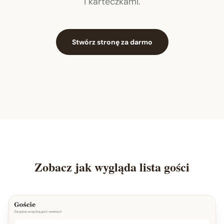
i karteczkami.
Stwórz stronę za darmo
Zobacz jak wygląda lista gości