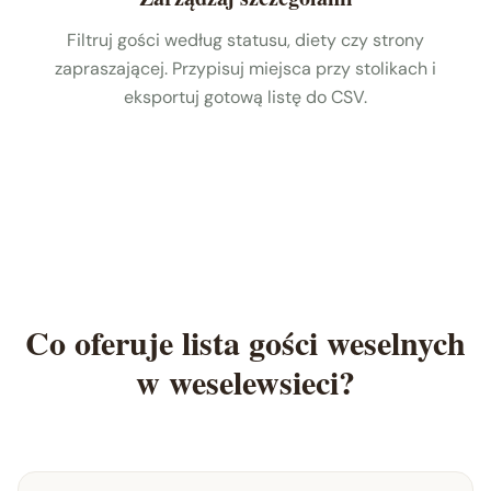
Filtruj gości według statusu, diety czy strony
zapraszającej. Przypisuj miejsca przy stolikach i
eksportuj gotową listę do CSV.
Co oferuje lista gości weselnych
w weselewsieci?